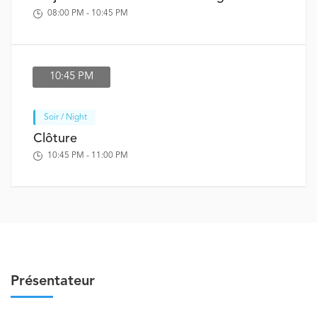
08:00 PM - 10:45 PM
10:45 PM
Soir / Night
Clôture
10:45 PM - 11:00 PM
Présentateur