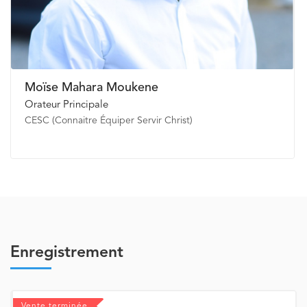
Moïse Mahara Moukene
Orateur Principale
CESC (Connaitre Équiper Servir Christ)
Enregistrement
Vente terminée