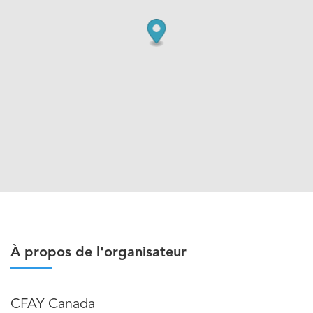
À propos de l'organisateur
CFAY Canada