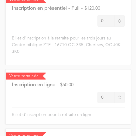
Inscription en présentiel - Full
-
$120.00
Billet d'inscription à la retraite pour les trois jours au
Centre biblique ZTF - 16710 QC-335, Chertsey, QC J0K
3K0
Vente terminée
Inscription en ligne
-
$50.00
Billet d'inscription pour la retraite en ligne
Vente terminée