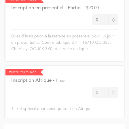
Inscription en présentiel - Partiel
-
$90.00
Billet d'inscription à la retraite en présentiel pour un jour
en présentiel au Centre biblique ZTF - 16710 QC-335,
Chertsey, QC J0K 3K0 et le reste en ligne
Vente terminée
Inscription Afrique
-
Free
Ticket spécial pour ceux qui sont en Afrique