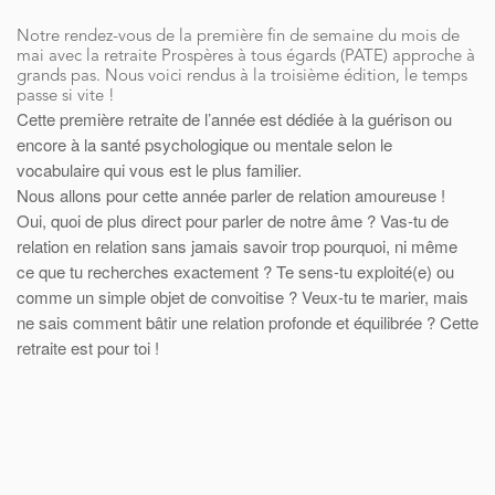
Notre rendez-vous de la première fin de semaine du mois de
mai avec la retraite Prospères à tous égards (PATE) approche à
grands pas. Nous voici rendus à la troisième édition, le temps
passe si vite !
Cette première retraite de l’année est dédiée à la guérison ou
encore à la santé psychologique ou mentale selon le
vocabulaire qui vous est le plus familier.
Nous allons pour cette année parler de relation amoureuse !
Oui, quoi de plus direct pour parler de notre âme ? Vas-tu de
relation en relation sans jamais savoir trop pourquoi, ni même
ce que tu recherches exactement ? Te sens-tu exploité(e) ou
comme un simple objet de convoitise ? Veux-tu te marier, mais
ne sais comment bâtir une relation profonde et équilibrée ? Cette
retraite est pour toi !