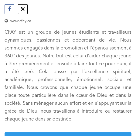
www.cfay.ca
CFAY est un groupe de jeunes étudiants et travailleurs
dynamiques, passionnés et débordant de vie. Nous
sommes engagés dans la promotion et l’épanouissement à
360° des jeunes. Notre but est celui d’aider chaque jeune
à être premièrement et ensuite à faire tout ce pour quoi, il
a été créé. Cela passe par l’excellence spirituel,
académique, professionnelle, émotionnel, sociale et
familiale. Nous croyons que chaque jeune occupe une
place toute particulière dans le cœur de Dieu et dans la
société. Sans ménager aucun effort et en s’appuyant sur la
grâce de Dieu, nous travaillons à introduire ou restaurer
chaque jeune dans sa destinée.