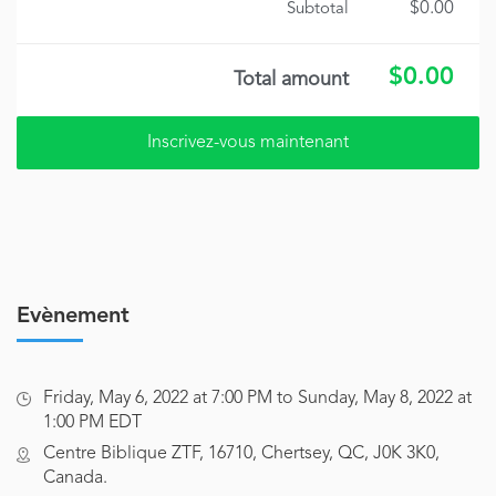
$0.00
Subtotal
$0.00
Total amount
Evènement
Friday, May 6, 2022 at 7:00 PM to Sunday, May 8, 2022 at
1:00 PM EDT
Centre Biblique ZTF, 16710, Chertsey, QC, J0K 3K0,
Canada.