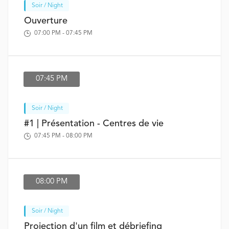
Soir / Night
Ouverture
07:00 PM - 07:45 PM
07:45 PM
Soir / Night
#1 | Présentation - Centres de vie
07:45 PM - 08:00 PM
08:00 PM
Soir / Night
Projection d'un film et débriefing