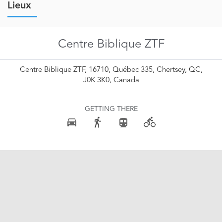
Lieux
Centre Biblique ZTF
Centre Biblique ZTF, 16710, Québec 335, Chertsey, QC,
J0K 3K0, Canada
GETTING THERE